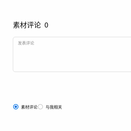
素材评论
0
素材评论
与我相关