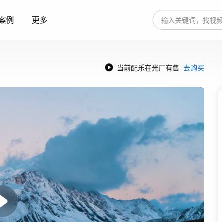
案例
更多
当前配乐在光厂有售
去购买