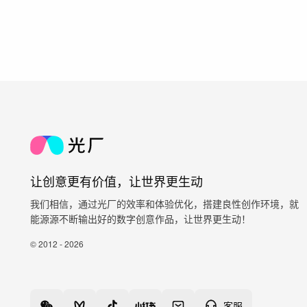
让创意更有价值，让世界更生动
我们相信，通过光厂的效率和体验优化，搭建良性创作环境，就
能源源不断输出好的数字创意作品，让世界更生动！
© 2012 - 2026
客服