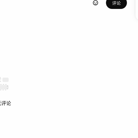
评论
无评论