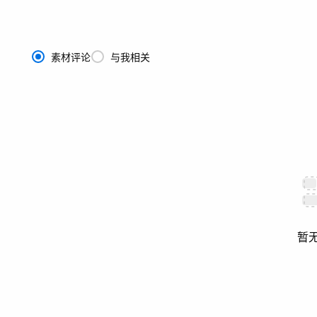
素材评论
与我相关
暂