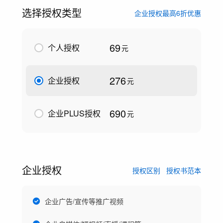
选择授权类型
企业授权最高6折优惠
69
个人授权
元
276
企业授权
元
690
企业PLUS授权
元
企业授权
授权区别
授权书范本
企业广告/宣传等推广视频