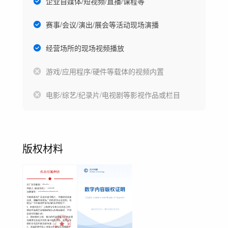
企业自媒体/短视频/直播/课程等
赛事/会议/演出/展会等活动现场演播
经营场所的现场视频播放
游戏/应用程序/硬件等载体的视频内置
电影/综艺/纪录片/电视剧等影视作品或栏目
版权材料