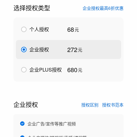
选择授权类型
企业授权最高6折优惠
68
个人授权
元
272
企业授权
元
680
企业PLUS授权
元
企业授权
授权区别
授权书范本
企业广告/宣传等推广视频