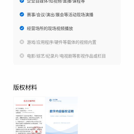
企业自媒体/短视频/直播/课程等
赛事/会议/演出/展会等活动现场演播
经营场所的现场视频播放
游戏/应用程序/硬件等载体的视频内置
电影/综艺/纪录片/电视剧等影视作品或栏目
版权材料