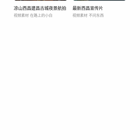
凉山西昌建昌古城夜景航拍
最新西昌宣传片
视频素材
在路上的小白
视频素材
不问东西