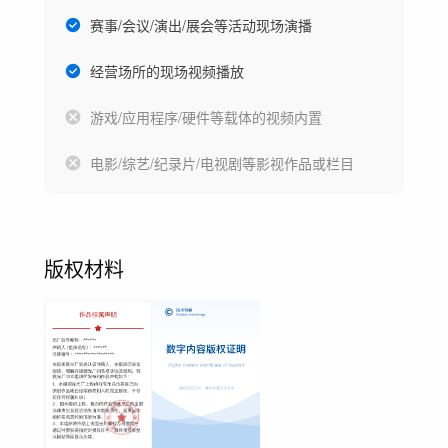
赛事/会议/演出/展会等活动现场演播
经营场所的现场视频播放
游戏/应用程序/硬件等载体的视频内置
电影/综艺/纪录片/电视剧等影视作品或栏目
版权材料