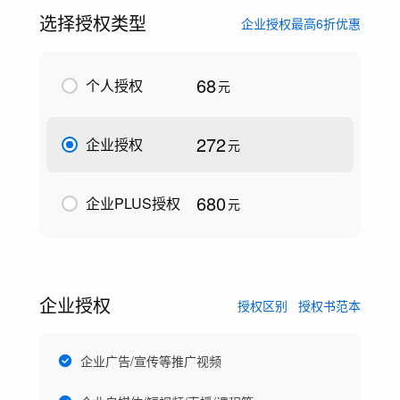
选择授权类型
企业授权最高6折优惠
68
个人授权
元
272
企业授权
元
680
企业PLUS授权
元
企业授权
授权区别
授权书范本
企业广告/宣传等推广视频