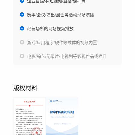
企业自媒体/短视频/直播/课程等
赛事/会议/演出/展会等活动现场演播
经营场所的现场视频播放
游戏/应用程序/硬件等载体的视频内置
电影/综艺/纪录片/电视剧等影视作品或栏目
版权材料