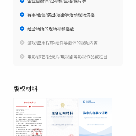
企业自媒体/短视频/直播/课程等
赛事/会议/演出/展会等活动现场演播
经营场所的现场视频播放
游戏/应用程序/硬件等载体的视频内置
电影/综艺/纪录片/电视剧等影视作品或栏目
版权材料