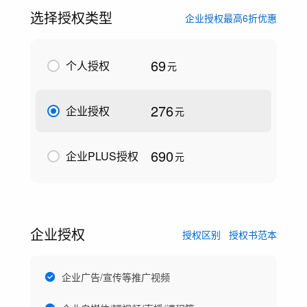
选择授权类型
企业授权最高6折优惠
69
个人授权
元
276
企业授权
元
690
企业PLUS授权
元
企业授权
授权区别
授权书范本
企业广告/宣传等推广视频