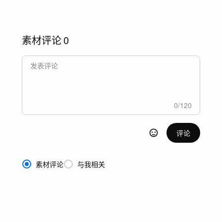
素材评论
0
0
/
120
评论
素材评论
与我相关