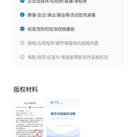
企业自媒体/短视频/直播/课程等
赛事/会议/演出/展会等活动现场演播
经营场所的现场视频播放
游戏/应用程序/硬件等载体的视频内置
电影/综艺/纪录片/电视剧等影视作品或栏目
版权材料