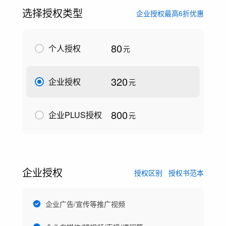
选择授权类型
企业授权最高6折优惠
80
个人授权
元
320
企业授权
元
800
企业PLUS授权
元
企业授权
授权区别
授权书范本
企业广告/宣传等推广视频