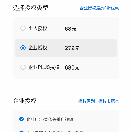
选择授权类型
企业授权最高6折优惠
68
个人授权
元
272
企业授权
元
680
企业PLUS授权
元
企业授权
授权区别
授权书范本
企业广告/宣传等推广视频