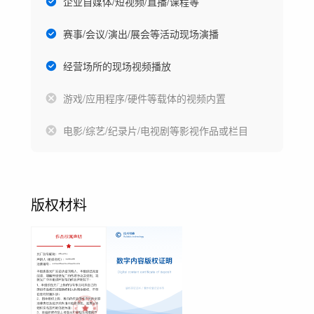
企业自媒体/短视频/直播/课程等
赛事/会议/演出/展会等活动现场演播
经营场所的现场视频播放
游戏/应用程序/硬件等载体的视频内置
电影/综艺/纪录片/电视剧等影视作品或栏目
版权材料