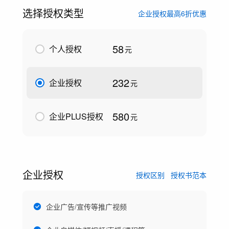
选择授权类型
企业授权最高6折优惠
58
个人授权
元
232
企业授权
元
580
企业PLUS授权
元
企业授权
授权区别
授权书范本
企业广告/宣传等推广视频