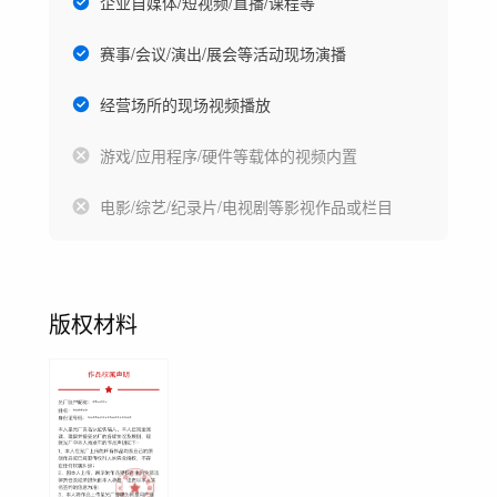
企业自媒体/短视频/直播/课程等
赛事/会议/演出/展会等活动现场演播
经营场所的现场视频播放
游戏/应用程序/硬件等载体的视频内置
电影/综艺/纪录片/电视剧等影视作品或栏目
版权材料