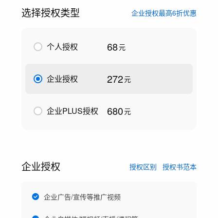
选择授权类型
企业授权最高6折优惠
68
个人授权
元
272
企业授权
元
680
企业PLUS授权
元
企业授权
授权区别
授权书范本
企业广告/宣传等推广视频