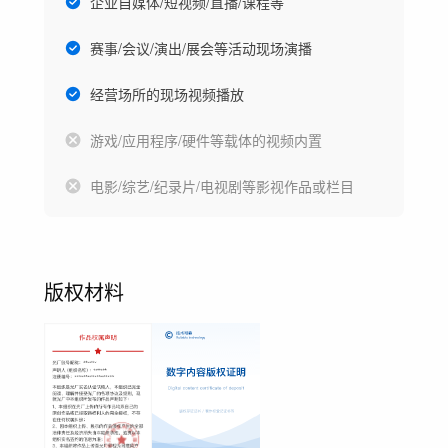
企业自媒体/短视频/直播/课程等
赛事/会议/演出/展会等活动现场演播
经营场所的现场视频播放
游戏/应用程序/硬件等载体的视频内置
电影/综艺/纪录片/电视剧等影视作品或栏目
版权材料