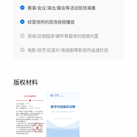
赛事/会议/演出/展会等活动现场演播
经营场所的现场视频播放
游戏/应用程序/硬件等载体的视频内置
电影/综艺/纪录片/电视剧等影视作品或栏目
版权材料