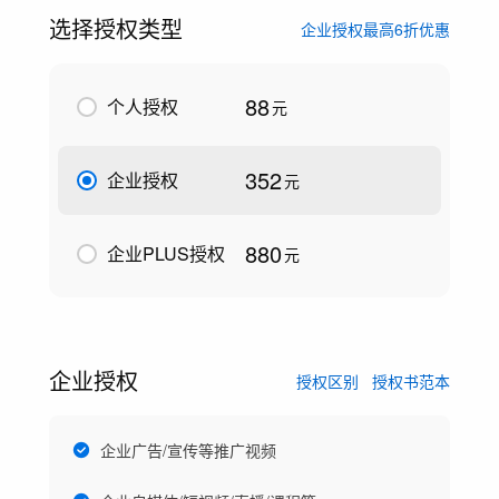
选择授权类型
企业授权最高6折优惠
88
个人授权
元
352
企业授权
元
880
企业PLUS授权
元
企业授权
授权区别
授权书范本
企业广告/宣传等推广视频