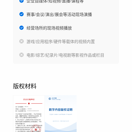
企业自媒体/短视频/直播/课程等
赛事/会议/演出/展会等活动现场演播
经营场所的现场视频播放
游戏/应用程序/硬件等载体的视频内置
电影/综艺/纪录片/电视剧等影视作品或栏目
版权材料