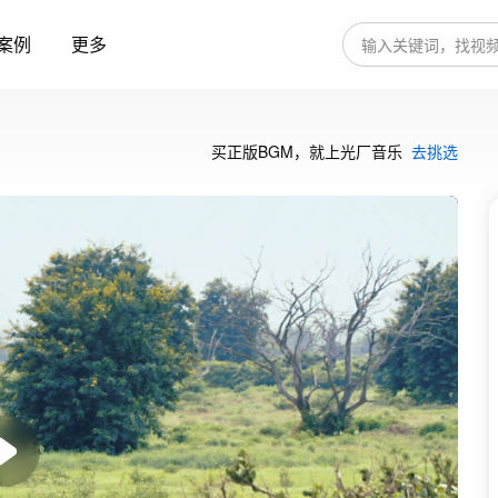
案例
更多
买正版BGM，就上光厂音乐
去挑选