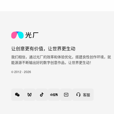
让创意更有价值，让世界更生动
我们相信，通过光厂的效率和体验优化，搭建良性创作环境，就
能源源不断输出好的数字创意作品，让世界更生动！
© 2012 - 2026
客服