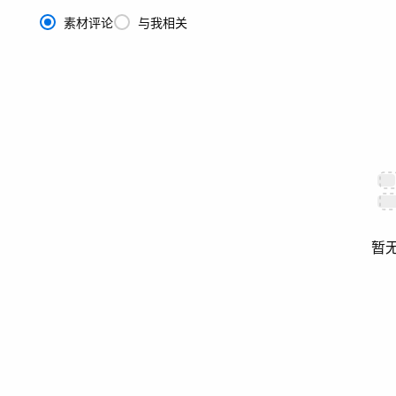
素材评论
与我相关
暂