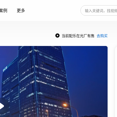
案例
更多
当前配乐在光厂有售
去购买