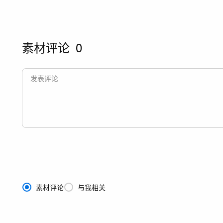
素材评论
0
素材评论
与我相关