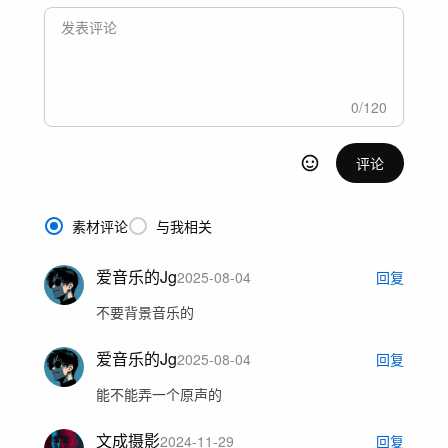
0
/
120
评论
素材评论
与我相关
爱音乐的Jg
2025-08-04
回复
不要背景音乐的
爱音乐的Jg
2025-08-04
回复
能不能弄一个原声的
文成摄影
2024-11-29
回复