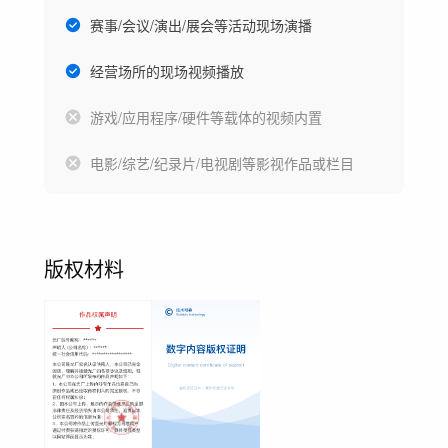
赛事/会议/演出/展会等活动现场演播
经营场所的现场视频播放
游戏/应用程序/硬件等载体的视频内置
电影/综艺/纪录片/电视剧等影视作品或栏目
版权材料