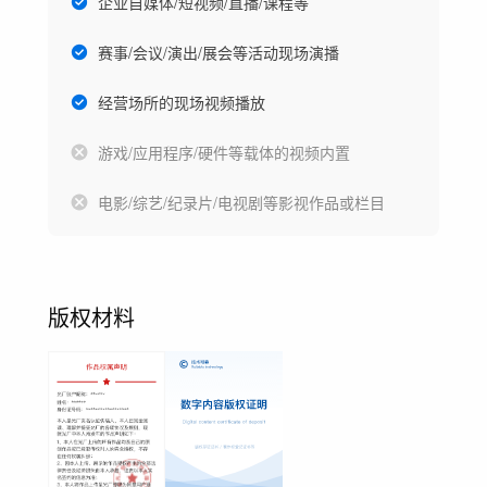
企业自媒体/短视频/直播/课程等
赛事/会议/演出/展会等活动现场演播
经营场所的现场视频播放
游戏/应用程序/硬件等载体的视频内置
电影/综艺/纪录片/电视剧等影视作品或栏目
版权材料