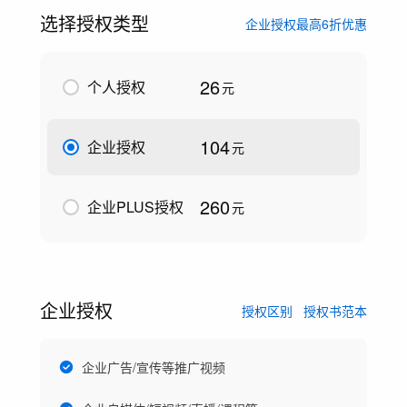
选择授权类型
企业授权最高6折优惠
26
个人授权
元
104
企业授权
元
260
企业PLUS授权
元
企业授权
授权区别
授权书范本
企业广告/宣传等推广视频