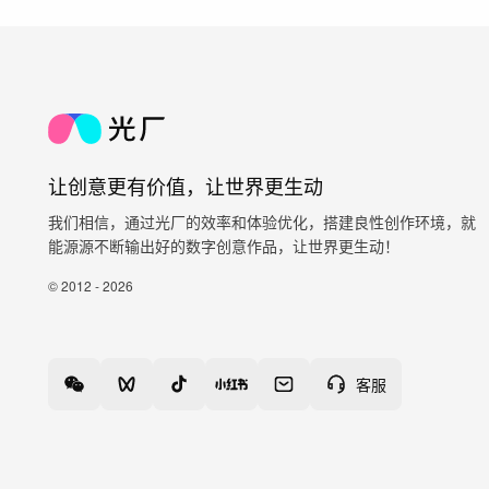
让创意更有价值，让世界更生动
我们相信，通过光厂的效率和体验优化，搭建良性创作环境，就
能源源不断输出好的数字创意作品，让世界更生动！
© 2012 - 2026
客服