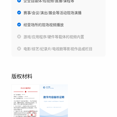
企业自媒体/短视频/直播/课程等
赛事/会议/演出/展会等活动现场演播
经营场所的现场视频播放
游戏/应用程序/硬件等载体的视频内置
电影/综艺/纪录片/电视剧等影视作品或栏目
版权材料