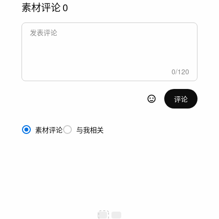
素材评论
0
0
/
120
评论
素材评论
与我相关