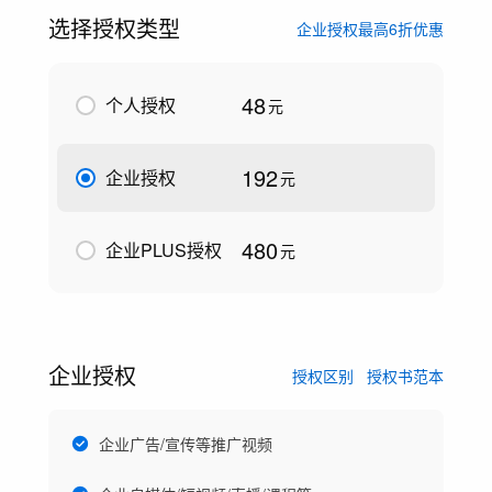
选择授权类型
企业授权最高6折优惠
48
个人授权
元
192
企业授权
元
480
企业PLUS授权
元
企业授权
授权区别
授权书范本
企业广告/宣传等推广视频