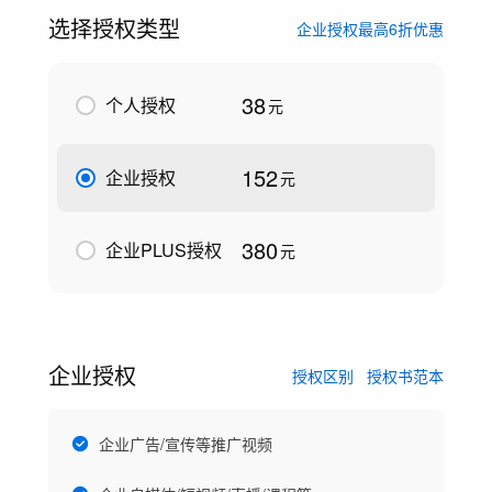
选择授权类型
企业授权最高6折优惠
38
个人授权
元
152
企业授权
元
380
企业PLUS授权
元
企业授权
授权区别
授权书范本
企业广告/宣传等推广视频