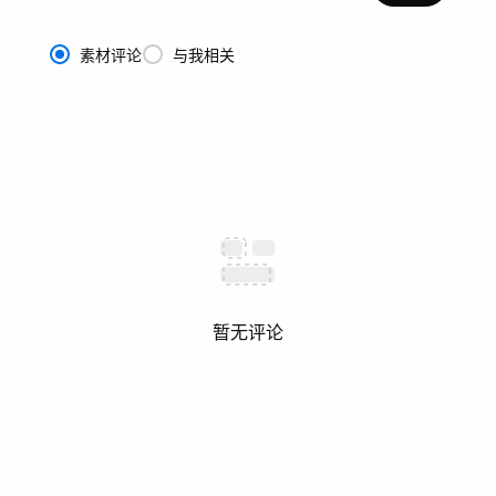
素材评论
与我相关
暂无评论