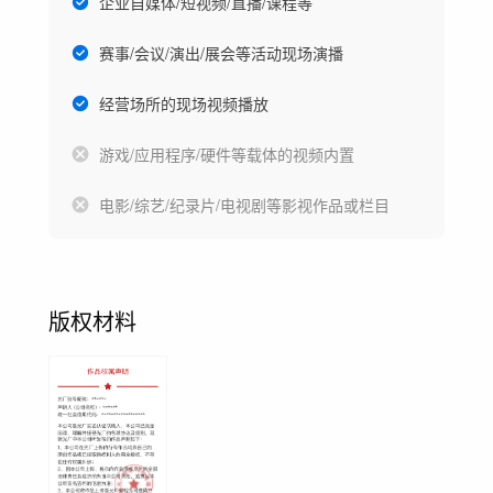
企业自媒体/短视频/直播/课程等
赛事/会议/演出/展会等活动现场演播
经营场所的现场视频播放
游戏/应用程序/硬件等载体的视频内置
电影/综艺/纪录片/电视剧等影视作品或栏目
版权材料