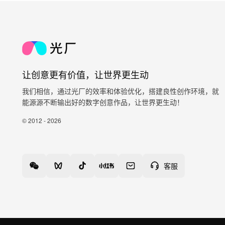
让创意更有价值，让世界更生动
我们相信，通过光厂的效率和体验优化，搭建良性创作环境，就
能源源不断输出好的数字创意作品，让世界更生动！
© 2012 - 2026
客服