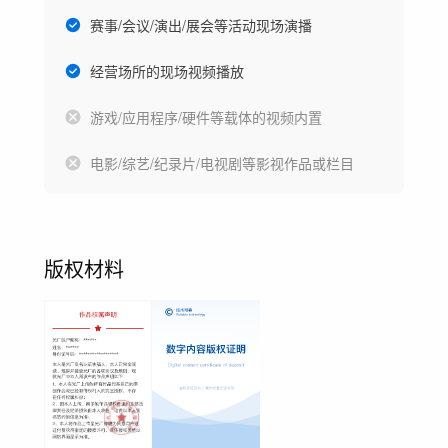
赛事/会议/演出/展会等活动现场演播
经营场所的现场视频播放
游戏/应用程序/硬件等载体的视频内置
电影/综艺/纪录片/电视剧等影视作品或栏目
版权材料