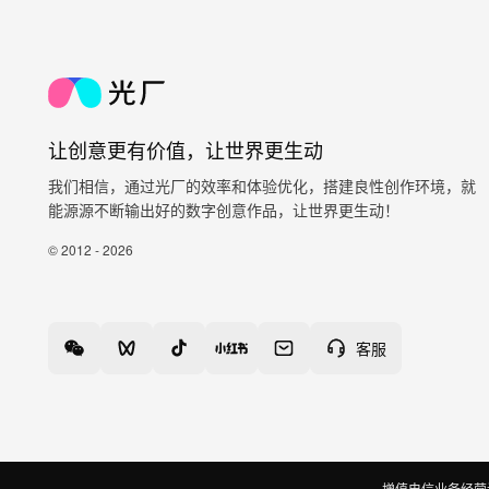
让创意更有价值，让世界更生动
我们相信，通过光厂的效率和体验优化，搭建良性创作环境，就
能源源不断输出好的数字创意作品，让世界更生动！
© 2012 - 2026
客服
增值电信业务经营许可