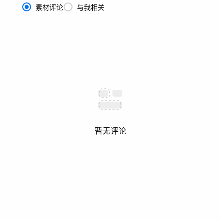
素材评论
与我相关
暂无评论