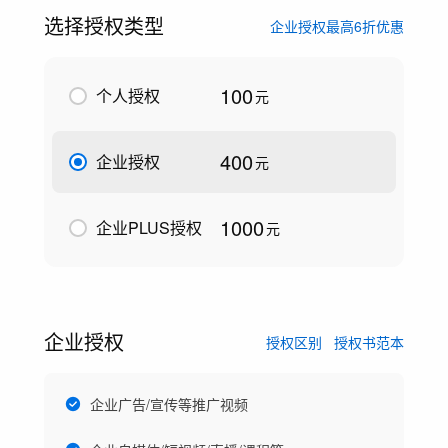
选择授权类型
企业授权最高6折优惠
100
个人授权
元
400
企业授权
元
1000
企业PLUS授权
元
企业授权
授权区别
授权书范本
企业广告/宣传等推广视频