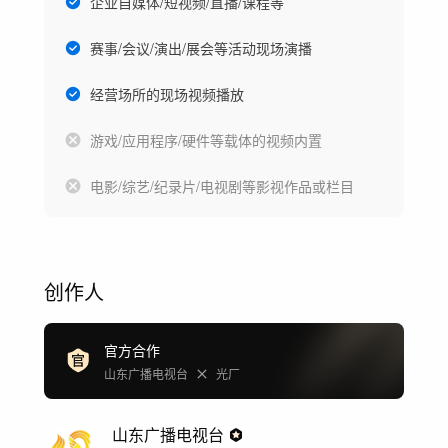
企业自媒体/短视频/直播/课程等
赛事/会议/演出/展会等活动现场演播
经营场所的现场视频播放
游戏/应用程序/硬件等载体的视频内置
电影/综艺/纪录片/电视剧等影视作品或栏目
创作人
官方合作
山东广播电视台
光厂
山东广播电视台