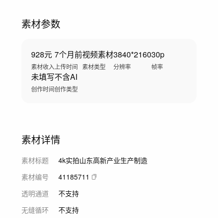
素材参数
928元
7个月前
视频素材
3840*2160
30p
素材收入
上传时间
素材类型
分辨率
帧率
未填写
不含AI
创作时间
创作类型
素材详情
素材标题
4k实拍山东高新产业生产制造
素材编号
41185711
透明通道
不支持
无缝循环
不支持