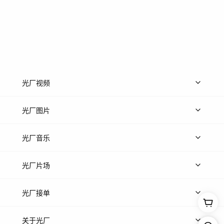
光厂视频
上传视频
精品视频
精选专辑
免费素材
光厂图片
上传图片
精品图片
光厂音乐
热门音乐
免费音效
热门歌单
立即入驻
光厂片场
上传案例
AI找镜头
片场榜单
精选案例
光厂接单
上架服务
热门服务
创作人
关于光厂