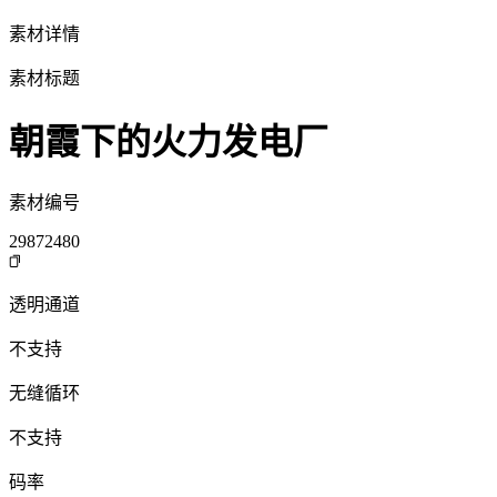
素材详情
素材标题
朝霞下的火力发电厂
素材编号
29872480
透明通道
不支持
无缝循环
不支持
码率