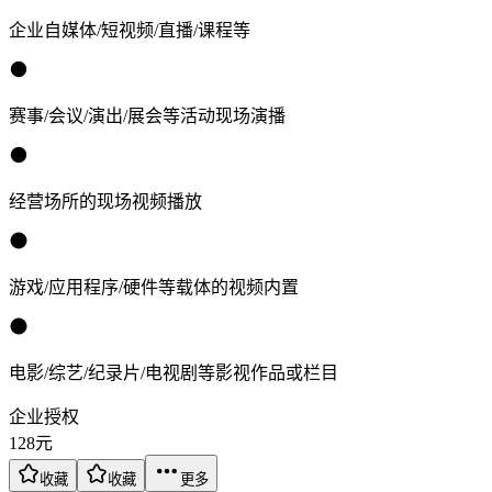
企业自媒体/短视频/直播/课程等
赛事/会议/演出/展会等活动现场演播
经营场所的现场视频播放
游戏/应用程序/硬件等载体的视频内置
电影/综艺/纪录片/电视剧等影视作品或栏目
企业授权
128
元
收藏
收藏
更多