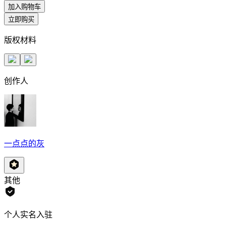
加入购物车
立即购买
版权材料
创作人
一点点的灰
其他
个人实名入驻