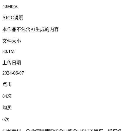
40Mbps
AIGC说明
本作品不包含AI生成的内容
文件大小
80.1M
上传日期
2024-06-07
点击
84次
购买
0次