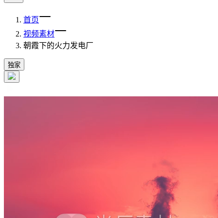
首页
视频素材
朝霞下的火力发电厂
独家