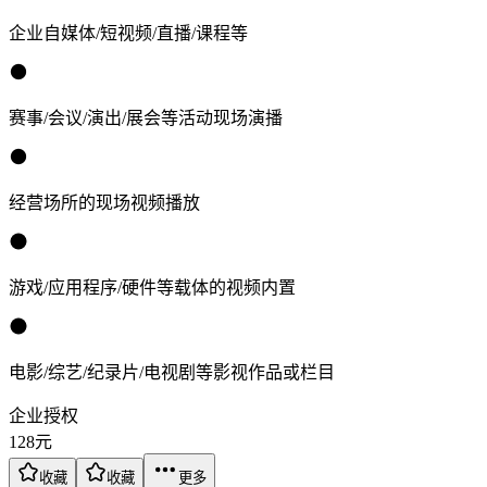
企业自媒体/短视频/直播/课程等
赛事/会议/演出/展会等活动现场演播
经营场所的现场视频播放
游戏/应用程序/硬件等载体的视频内置
电影/综艺/纪录片/电视剧等影视作品或栏目
企业授权
128
元
收藏
收藏
更多