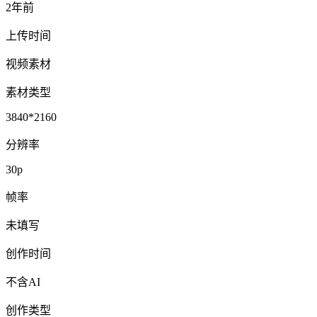
2年前
上传时间
视频素材
素材类型
3840*2160
分辨率
30p
帧率
未填写
创作时间
不含AI
创作类型