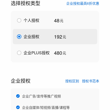
选择授权类型
企业授权最高6折优惠
48
个人授权
元
192
企业授权
元
480
企业PLUS授权
元
企业授权
授权区别
授权书范本
企业广告/宣传等推广视频
企业自媒体/短视频/直播/课程等