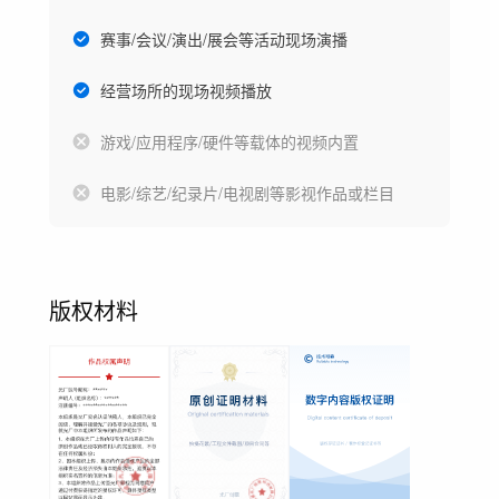
赛事/会议/演出/展会等活动现场演播
经营场所的现场视频播放
游戏/应用程序/硬件等载体的视频内置
电影/综艺/纪录片/电视剧等影视作品或栏目
版权材料