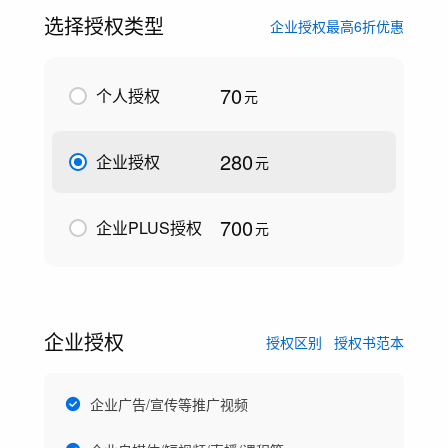
选择授权类型
企业授权最高6折优惠
70
个人授权
元
280
企业授权
元
700
企业PLUS授权
元
企业授权
授权区别
授权书范本
企业广告/宣传等推广视频