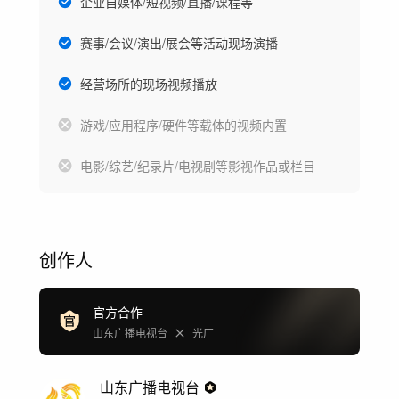
企业自媒体/短视频/直播/课程等
赛事/会议/演出/展会等活动现场演播
经营场所的现场视频播放
游戏/应用程序/硬件等载体的视频内置
电影/综艺/纪录片/电视剧等影视作品或栏目
创作人
官方合作
山东广播电视台
光厂
山东广播电视台