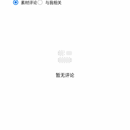
素材评论
与我相关
暂无评论