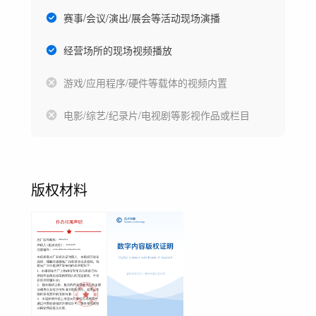
赛事/会议/演出/展会等活动现场演播
经营场所的现场视频播放
游戏/应用程序/硬件等载体的视频内置
电影/综艺/纪录片/电视剧等影视作品或栏目
版权材料