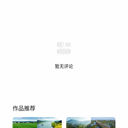
暂无评论
作品推荐