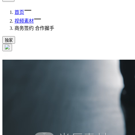
首页
视频素材
商务签约 合作握手
独家