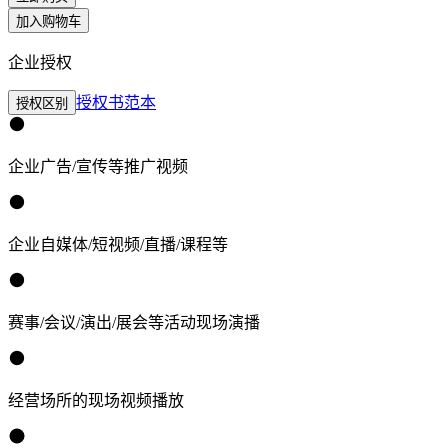
加入购物车
企业授权
授权书范本
授权区别
企业广告/宣传等推广视频
企业自媒体/短视频/直播/课程等
赛事/会议/演出/展会等活动现场演播
经营场所的现场视频播放