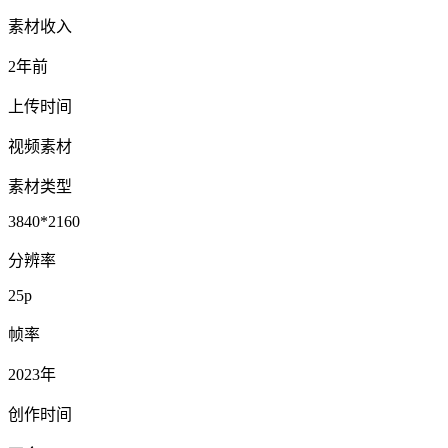
素材收入
2年前
上传时间
视频素材
素材类型
3840*2160
分辨率
25p
帧率
2023年
创作时间