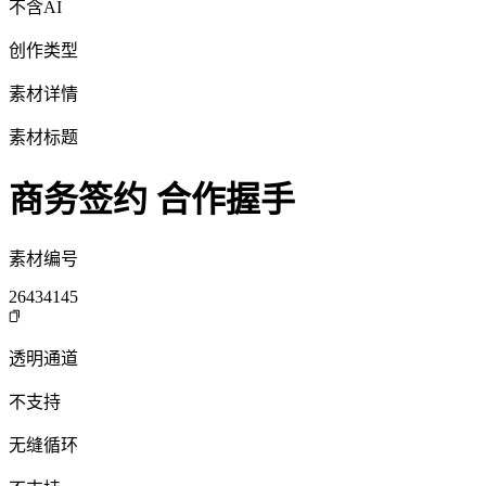
不含AI
创作类型
素材详情
素材标题
商务签约 合作握手
素材编号
26434145
透明通道
不支持
无缝循环