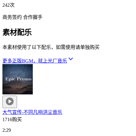
242次
商务签约 合作握手
素材配乐
本素材使用了以下配乐，如需使用请单独购买
更多正版BGM，就上光厂音乐
大气宣传-不同凡响
洪尘音乐
1716购买
2:29