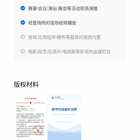
赛事/会议/演出/展会等活动现场演播
经营场所的现场视频播放
游戏/应用程序/硬件等载体的视频内置
电影/综艺/纪录片/电视剧等影视作品或栏目
版权材料