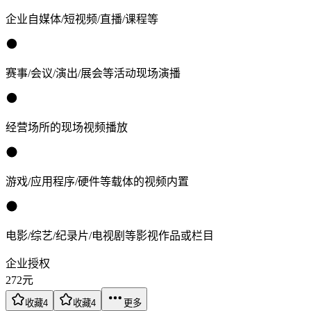
企业自媒体/短视频/直播/课程等
赛事/会议/演出/展会等活动现场演播
经营场所的现场视频播放
游戏/应用程序/硬件等载体的视频内置
电影/综艺/纪录片/电视剧等影视作品或栏目
企业授权
272
元
收藏
4
收藏
4
更多