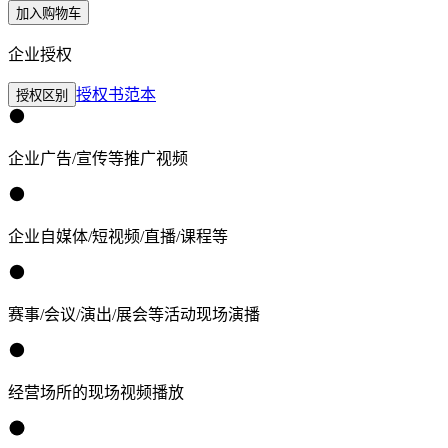
加入购物车
企业授权
授权书范本
授权区别
企业广告/宣传等推广视频
企业自媒体/短视频/直播/课程等
赛事/会议/演出/展会等活动现场演播
经营场所的现场视频播放