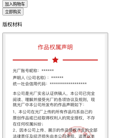
加入购物车
立即购买
版权材料