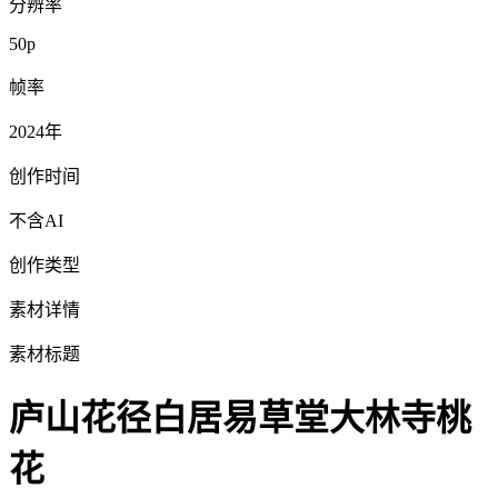
分辨率
50p
帧率
2024年
创作时间
不含AI
创作类型
素材详情
素材标题
庐山花径白居易草堂大林寺桃
花