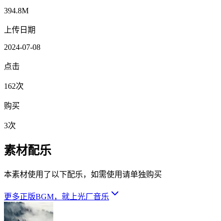
394.8M
上传日期
2024-07-08
点击
162次
购买
3次
素材配乐
本素材使用了以下配乐，如需使用请单独购买
更多正版BGM，就上光厂音乐