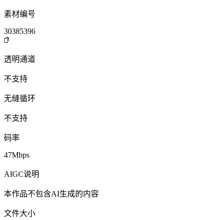
素材编号
30385396
透明通道
不支持
无缝循环
不支持
码率
47Mbps
AIGC说明
本作品不包含AI生成的内容
文件大小