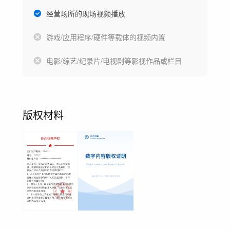
经营场所的现场视频播放
游戏/应用程序/硬件等载体的视频内置
电影/综艺/纪录片/电视剧等影视作品或栏目
版权材料