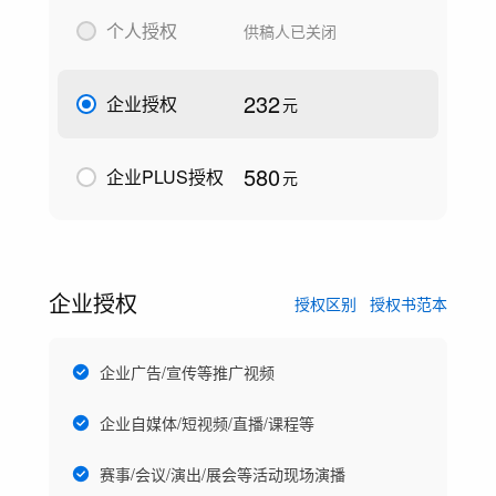
个人授权
供稿人已关闭
232
企业授权
元
580
企业PLUS授权
元
企业授权
授权区别
授权书范本
企业广告/宣传等推广视频
企业自媒体/短视频/直播/课程等
赛事/会议/演出/展会等活动现场演播