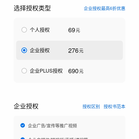
选择授权类型
企业授权最高6折优惠
69
个人授权
元
276
企业授权
元
690
企业PLUS授权
元
企业授权
授权区别
授权书范本
企业广告/宣传等推广视频