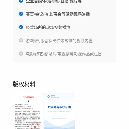
企业自媒体/短视频/直播/课程等
赛事/会议/演出/展会等活动现场演播
经营场所的现场视频播放
游戏/应用程序/硬件等载体的视频内置
电影/综艺/纪录片/电视剧等影视作品或栏目
版权材料