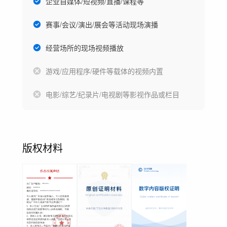
企业自媒体/短视频/直播/课程等
赛事/会议/演出/展会等活动现场演播
经营场所的现场视频播放
游戏/应用程序/硬件等载体的视频内置
电影/综艺/纪录片/电视剧等影视作品或栏目
版权材料