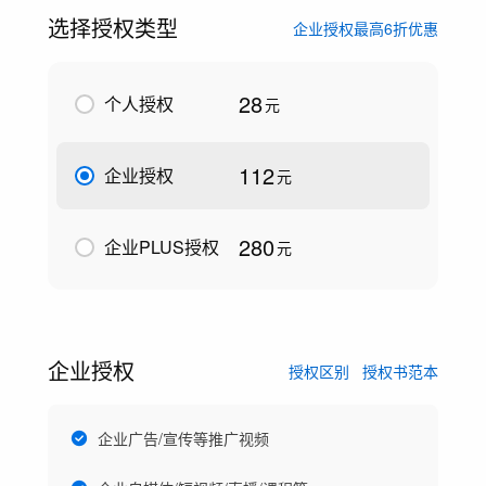
选择授权类型
企业授权最高6折优惠
28
个人授权
元
112
企业授权
元
280
企业PLUS授权
元
企业授权
授权区别
授权书范本
企业广告/宣传等推广视频