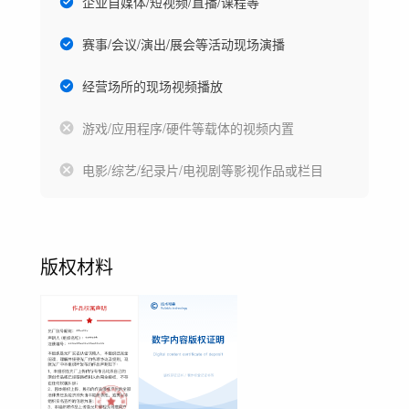
企业自媒体/短视频/直播/课程等
赛事/会议/演出/展会等活动现场演播
经营场所的现场视频播放
游戏/应用程序/硬件等载体的视频内置
电影/综艺/纪录片/电视剧等影视作品或栏目
版权材料