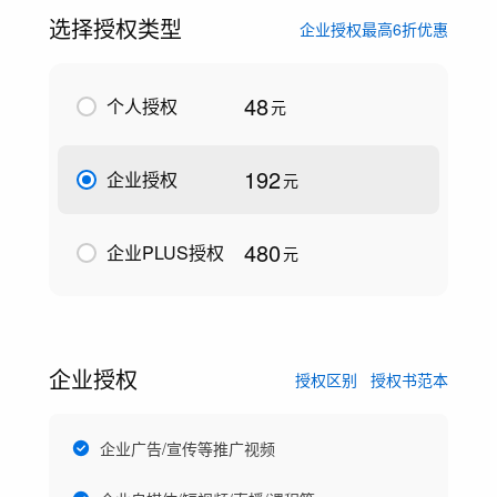
选择授权类型
企业授权最高6折优惠
48
个人授权
元
192
企业授权
元
480
企业PLUS授权
元
企业授权
授权区别
授权书范本
企业广告/宣传等推广视频