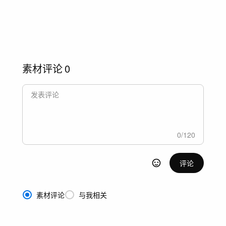
素材评论
0
0
/
120
评论
素材评论
与我相关