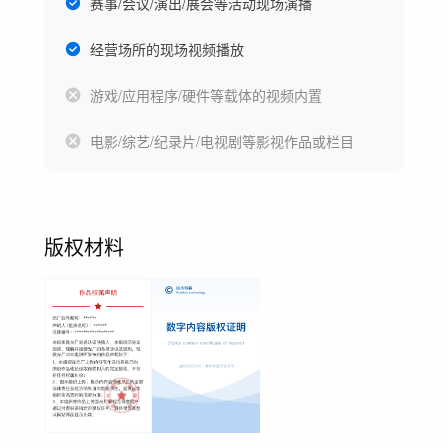
赛事/会议/演出/展会等活动现场演播
经营场所的现场视频播放
游戏/应用程序/硬件等载体的视频内置
电影/综艺/纪录片/电视剧等影视作品或栏目
版权材料