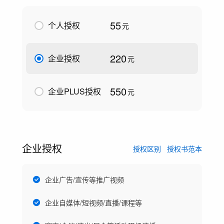
55
个人授权
元
220
企业授权
元
550
企业PLUS授权
元
企业授权
授权区别
授权书范本
企业广告/宣传等推广视频
企业自媒体/短视频/直播/课程等