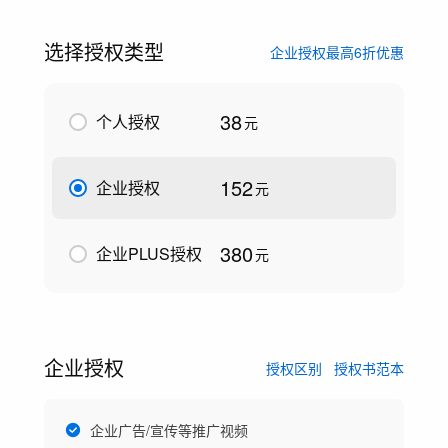
选择授权类型
企业授权最高6折优惠
38
个人授权
元
152
企业授权
元
380
企业PLUS授权
元
企业授权
授权区别
授权书范本
企业广告/宣传等推广视频