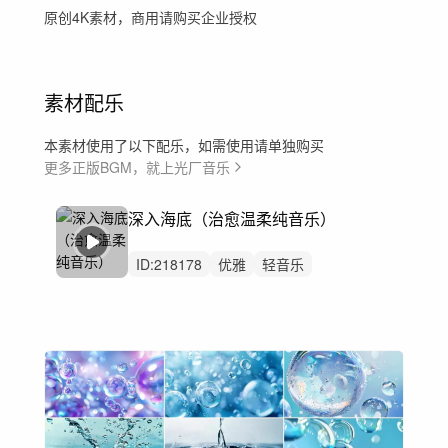
原创4K素材，商用请购买企业授权
素材配乐
本素材使用了以下配乐，如需使用请单独购买
更多正版BGM，就上光厂音乐
深入海底（治愈温柔纯音乐）
ID:
218178
优雅
轻音乐