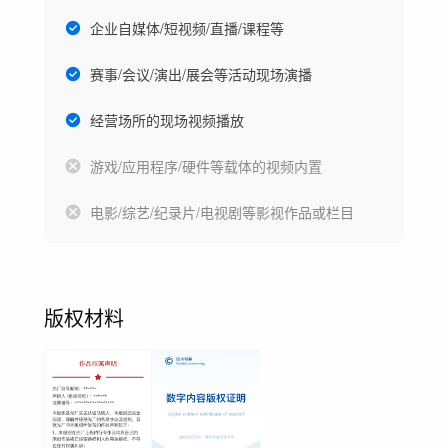
企业自媒体/短视频/直播/课程等
赛事/会议/演出/展会等活动现场演播
经营场所的现场视频播放
游戏/应用程序/硬件等载体的视频内置
电影/综艺/纪录片/电视剧等影视作品或栏目
版权材料