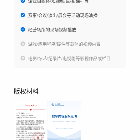
企业自媒体/短视频/直播/课程等
赛事/会议/演出/展会等活动现场演播
经营场所的现场视频播放
游戏/应用程序/硬件等载体的视频内置
电影/综艺/纪录片/电视剧等影视作品或栏目
版权材料