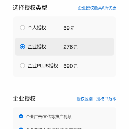
选择授权类型
企业授权最高6折优惠
69
个人授权
元
276
企业授权
元
690
企业PLUS授权
元
企业授权
授权区别
授权书范本
企业广告/宣传等推广视频