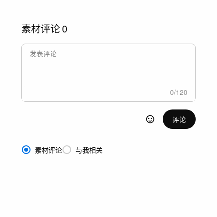
素材评论
0
0
/
120
评论
素材评论
与我相关