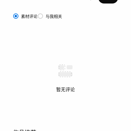
素材评论
与我相关
暂无评论