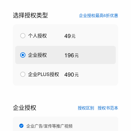
选择授权类型
企业授权最高6折优惠
49
个人授权
元
196
企业授权
元
490
企业PLUS授权
元
企业授权
授权区别
授权书范本
企业广告/宣传等推广视频