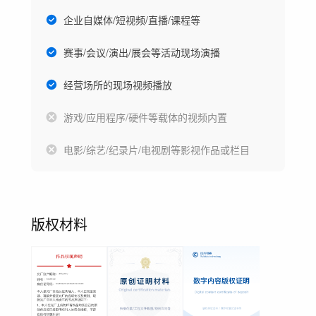
企业自媒体/短视频/直播/课程等
赛事/会议/演出/展会等活动现场演播
经营场所的现场视频播放
游戏/应用程序/硬件等载体的视频内置
电影/综艺/纪录片/电视剧等影视作品或栏目
版权材料