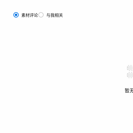
素材评论
与我相关
暂