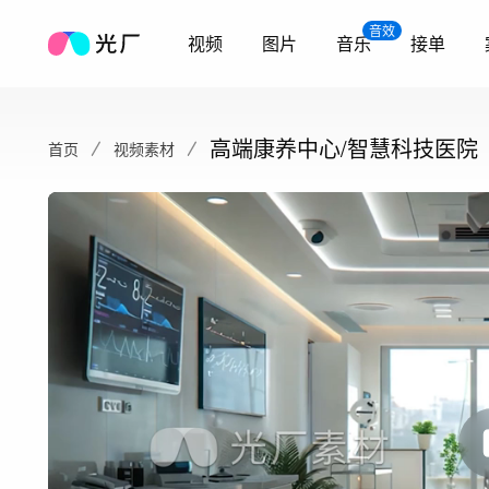
音效
视频
图片
音乐
接单
高端康养中心/智慧科技医院
首页
视频素材