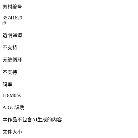
素材编号
35741629
透明通道
不支持
无缝循环
不支持
码率
118Mbps
AIGC说明
本作品不包含AI生成的内容
文件大小