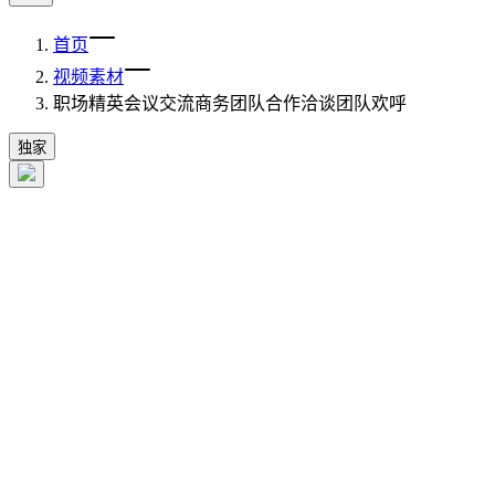
首页
视频素材
职场精英会议交流商务团队合作洽谈团队欢呼
独家