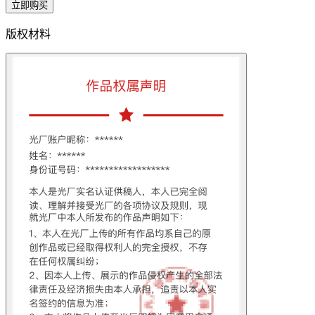
立即购买
版权材料