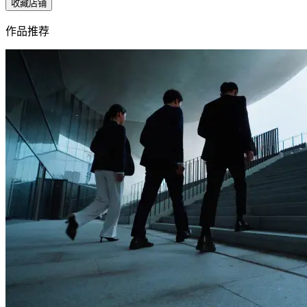
收藏店铺
作品推荐