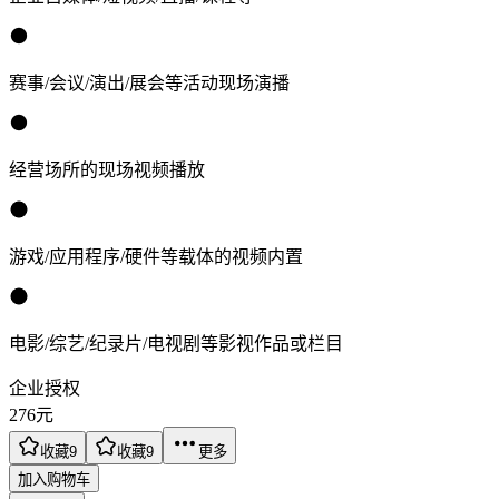
赛事/会议/演出/展会等活动现场演播
经营场所的现场视频播放
游戏/应用程序/硬件等载体的视频内置
电影/综艺/纪录片/电视剧等影视作品或栏目
企业授权
276
元
收藏
9
收藏
9
更多
加入购物车