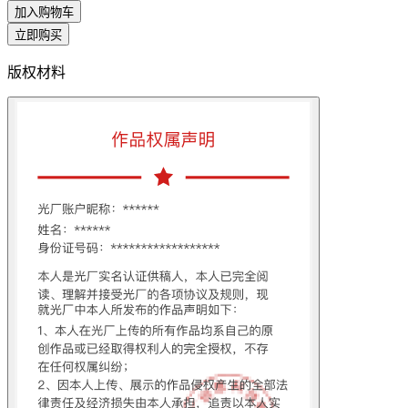
加入购物车
立即购买
版权材料