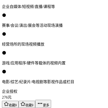
企业自媒体/短视频/直播/课程等
赛事/会议/演出/展会等活动现场演播
经营场所的现场视频播放
游戏/应用程序/硬件等载体的视频内置
电影/综艺/纪录片/电视剧等影视作品或栏目
企业授权
276
元
收藏
9
收藏
9
更多