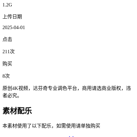
1.2G
上传日期
2025-04-01
点击
211次
购买
8次
原创4K视频，达芬奇专业调色平台，商用请选商业版权，违
者必究。
素材配乐
本素材使用了以下配乐，如需使用请单独购买