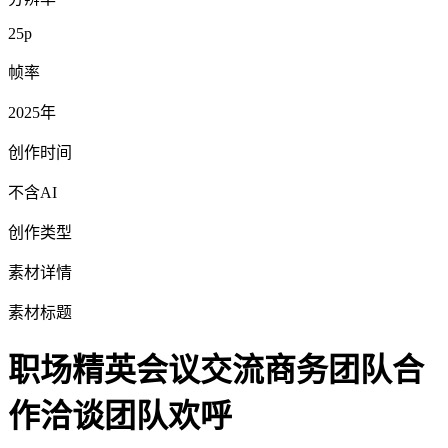
25p
帧率
2025年
创作时间
不含AI
创作类型
素材详情
素材标题
职场精英会议交流商务团队合
作洽谈团队欢呼