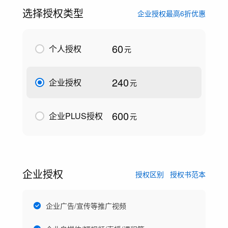
选择授权类型
企业授权最高6折优惠
60
个人授权
元
240
企业授权
元
600
企业PLUS授权
元
企业授权
授权区别
授权书范本
企业广告/宣传等推广视频