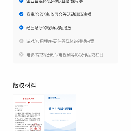
企业自媒体/短视频/直播/课程等
赛事/会议/演出/展会等活动现场演播
经营场所的现场视频播放
游戏/应用程序/硬件等载体的视频内置
电影/综艺/纪录片/电视剧等影视作品或栏目
版权材料