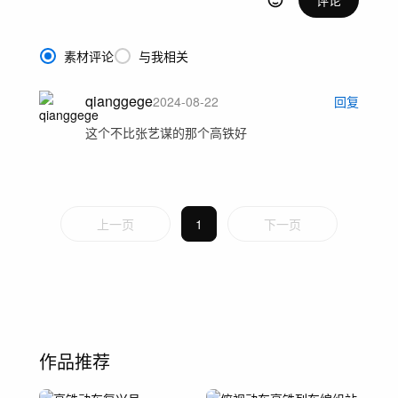
素材评论
与我相关
qianggege
2024-08-22
回复
这个不比张艺谋的那个高铁好
上一页
1
下一页
作品推荐