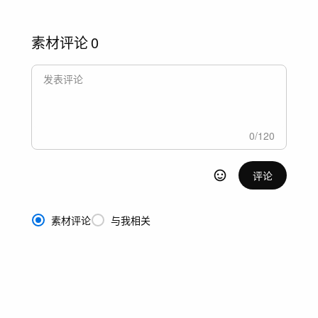
素材评论
0
0
/
120
评论
素材评论
与我相关