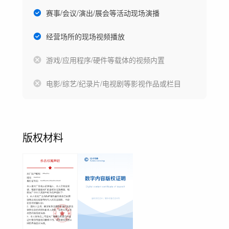
赛事/会议/演出/展会等活动现场演播
经营场所的现场视频播放
游戏/应用程序/硬件等载体的视频内置
电影/综艺/纪录片/电视剧等影视作品或栏目
版权材料