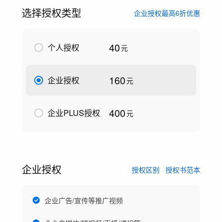
选择授权类型
企业授权最高6折优惠
40
个人授权
元
160
企业授权
元
400
企业PLUS授权
元
企业授权
授权区别
授权书范本
企业广告/宣传等推广视频