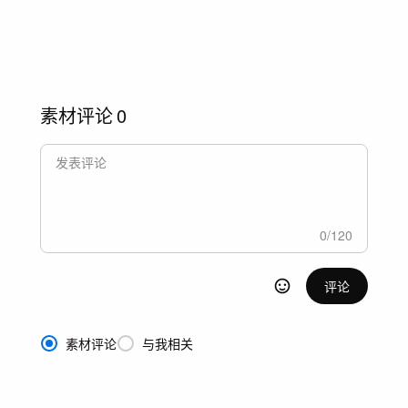
素材评论
0
0
/
120
评论
素材评论
与我相关