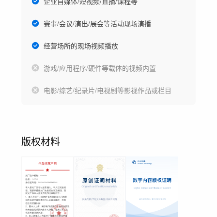
企业自媒体/短视频/直播/课程等
赛事/会议/演出/展会等活动现场演播
经营场所的现场视频播放
游戏/应用程序/硬件等载体的视频内置
电影/综艺/纪录片/电视剧等影视作品或栏目
版权材料