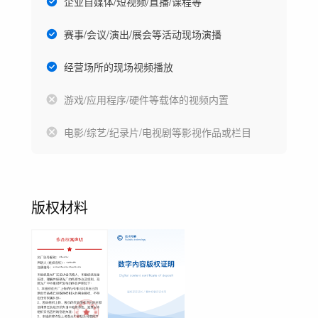
企业自媒体/短视频/直播/课程等
赛事/会议/演出/展会等活动现场演播
经营场所的现场视频播放
游戏/应用程序/硬件等载体的视频内置
电影/综艺/纪录片/电视剧等影视作品或栏目
版权材料