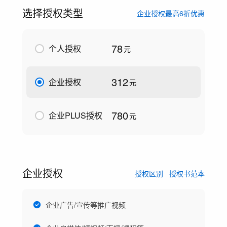
选择授权类型
企业授权最高6折优惠
78
个人授权
元
312
企业授权
元
780
企业PLUS授权
元
企业授权
授权区别
授权书范本
企业广告/宣传等推广视频