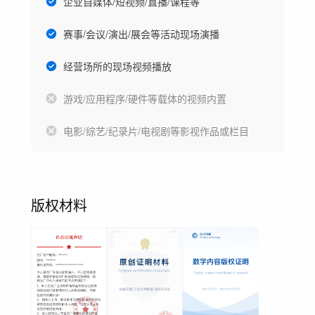
企业自媒体/短视频/直播/课程等
赛事/会议/演出/展会等活动现场演播
经营场所的现场视频播放
游戏/应用程序/硬件等载体的视频内置
电影/综艺/纪录片/电视剧等影视作品或栏目
版权材料