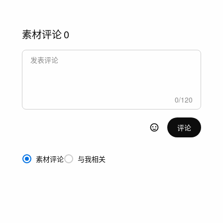
素材评论
0
0
/
120
评论
素材评论
与我相关