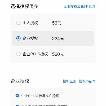
选择授权类型
企业授权最高6折优惠
56
个人授权
元
224
企业授权
元
560
企业PLUS授权
元
企业授权
授权区别
授权书范本
企业广告/宣传等推广视频