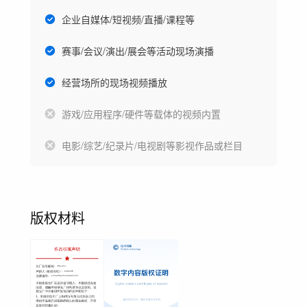
企业自媒体/短视频/直播/课程等
赛事/会议/演出/展会等活动现场演播
经营场所的现场视频播放
游戏/应用程序/硬件等载体的视频内置
电影/综艺/纪录片/电视剧等影视作品或栏目
版权材料