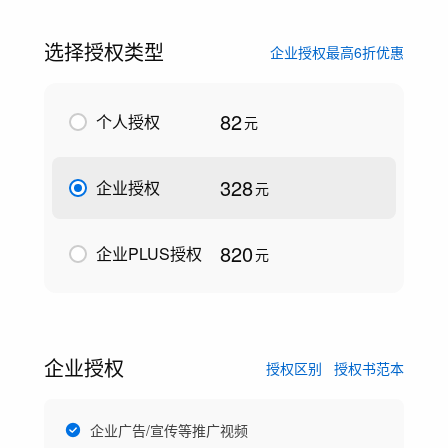
选择授权类型
企业授权最高6折优惠
82
个人授权
元
328
企业授权
元
820
企业PLUS授权
元
企业授权
授权区别
授权书范本
企业广告/宣传等推广视频