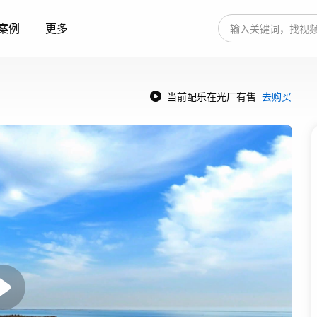
案例
更多
当前配乐在光厂有售
去购买