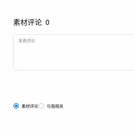
素材评论
0
素材评论
与我相关