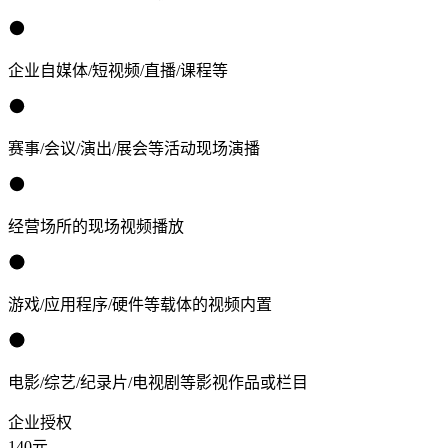
企业自媒体/短视频/直播/课程等
赛事/会议/演出/展会等活动现场演播
经营场所的现场视频播放
游戏/应用程序/硬件等载体的视频内置
电影/综艺/纪录片/电视剧等影视作品或栏目
企业授权
140
元