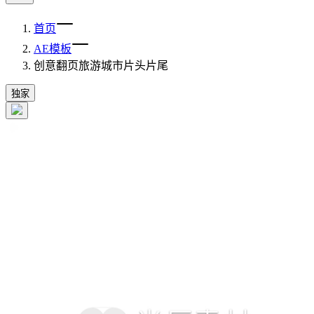
首页
AE模板
创意翻页旅游城市片头片尾
独家